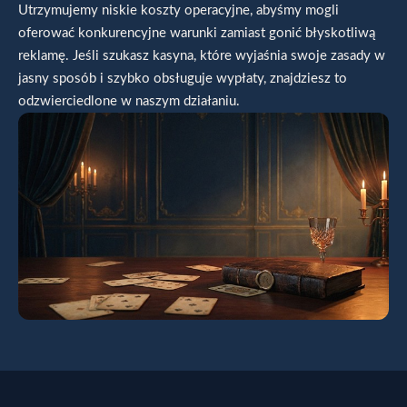
Utrzymujemy niskie koszty operacyjne, abyśmy mogli
oferować konkurencyjne warunki zamiast gonić błyskotliwą
reklamę. Jeśli szukasz kasyna, które wyjaśnia swoje zasady w
jasny sposób i szybko obsługuje wypłaty, znajdziesz to
odzwierciedlone w naszym działaniu.