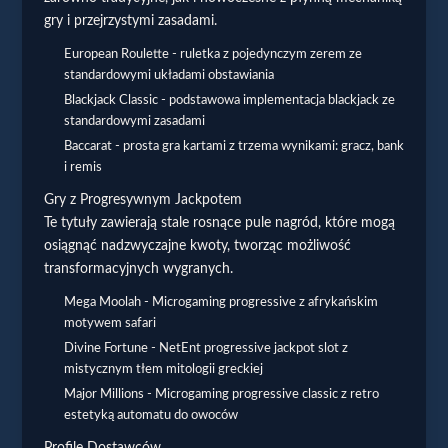
gry i przejrzystymi zasadami.
European Roulette - ruletka z pojedynczym zerem ze
standardowymi układami obstawiania
Blackjack Classic - podstawowa implementacja blackjack ze
standardowymi zasadami
Baccarat - prosta gra kartami z trzema wynikami: gracz, bank
i remis
Gry z Progresywnym Jackpotem
Te tytuły zawierają stale rosnące pule nagród, które mogą
osiągnąć nadzwyczajne kwoty, tworząc możliwość
transformacyjnych wygranych.
Mega Moolah - Microgaming progressive z afrykańskim
motywem safari
Divine Fortune - NetEnt progressive jackpot slot z
mistycznym tłem mitologii greckiej
Major Millions - Microgaming progressive classic z retro
estetyką automatu do owoców
Profile Dostawców