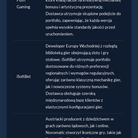
Push
które kładą nacisk na kreatywną mechanikę
Gaming
bonusu i artystyczną prezentację.
Dostawca utrzymuje skupione podejście do
portfolio, zapewniając, że każda wersja
spełnia wysokie standardy jakości przed
uruchomieniem.
Deweloper Europy Wschodniej z rozległą
biblioteką gier obejmującą sloty i gry
stołowe. iSoftBet utrzymuje portfolio
dostosowane do różnych preferencji
regionalnych i wymogów regulacyjnych,
iSoftBet
oferując zarówno klasyczną mechanikę gier,
jak i nowoczesne systemy bonusów.
Dostawca obsługuje szeroką
międzynarodową bazę klientów z
elastycznymi konfiguracjami gier.
Austriacki producent z dziedzictwem w
grach zarówno lądowych, jak i online.
Novomatic stworzył ikoniczne gry, takie jak