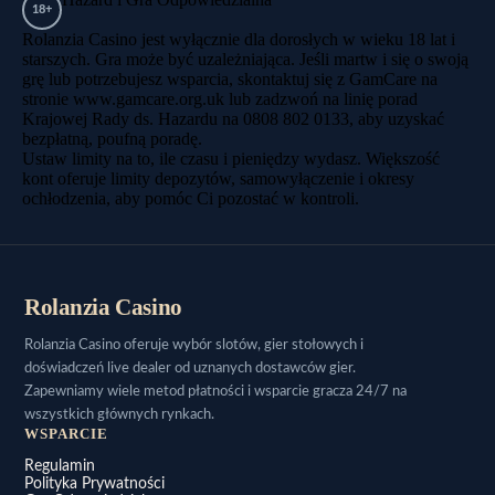
18+
Rolanzia Casino jest wyłącznie dla dorosłych w wieku 18 lat i
starszych. Gra może być uzależniająca. Jeśli martw i się o swoją
grę lub potrzebujesz wsparcia, skontaktuj się z GamCare na
stronie www.gamcare.org.uk lub zadzwoń na linię porad
Krajowej Rady ds. Hazardu na 0808 802 0133, aby uzyskać
bezpłatną, poufną poradę.
Ustaw limity na to, ile czasu i pieniędzy wydasz. Większość
kont oferuje limity depozytów, samowyłączenie i okresy
ochłodzenia, aby pomóc Ci pozostać w kontroli.
Rolanzia Casino
Rolanzia Casino oferuje wybór slotów, gier stołowych i
doświadczeń live dealer od uznanych dostawców gier.
Zapewniamy wiele metod płatności i wsparcie gracza 24/7 na
wszystkich głównych rynkach.
WSPARCIE
Regulamin
Polityka Prywatności