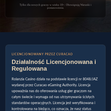
Tylko dla nowych graczy w wieku 18+. Obowiązują Warunki i
postanowienia.
LICENCJONOWANY PRZEZ CURACAO
Działalność Licencjonowana i
Regulowana
Rolanzia Casino działa na podstawie licencji nr 8048/JAZ
wydanej przez Curacao eGaming Authority. Licencja
upoważnia nas do oferowania usług gier graczom na
całym świecie i wymaga od nas utrzymywania ścisłych
standardów operacyjnych. Licencja jest weryfikowana i
kontrolowana na bieżąco, co oznacza, że nasz status