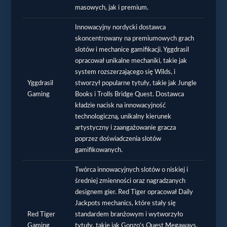
masowych, jak i premium.
Innowacyjny nordycki dostawca
skoncentrowany na premiumowych grach
slotów i mechanice gamifikacji. Yggdrasil
opracował unikalne mechaniki, takie jak
system rozszerzającego się Wilds, i
Yggdrasil
stworzył popularne tytuły, takie jak Jungle
Gaming
Books i Trolls Bridge Quest. Dostawca
kładzie nacisk na innowacyjność
technologiczną, unikalny kierunek
artystyczny i zaangażowanie gracza
poprzez doświadczenia slotów
gamifikowanych.
Twórca innowacyjnych slotów o niskiej i
średniej zmienności oraz nagradzanych
designem gier. Red Tiger opracował Daily
Jackpots mechanics, które stały się
Red Tiger
standardem branżowym i wytworzyło
Gaming
tytuły, takie jak Gonzo's Quest Megaways.