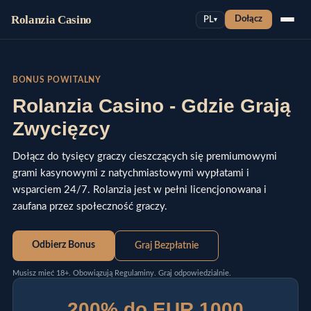
Rolanzia Casino
Dołącz
PL
▾
Bonus Powitalny
BONUS POWITALNY
Gry
Rolanzia Casino - Gdzie Grają
Promocje
Zwycięzcy
Wsparcie
Dołącz do tysięcy graczy cieszczących się premiumowymi
grami kasynowymi z natychmiastowymi wypłatami i
wsparciem 24/7. Rolanzia jest w pełni licencjonowana i
zaufana przez społeczność graczy.
Odbierz Bonus
Graj Bezpłatnie
Musisz mieć 18+. Obowiązują Regulaminy. Graj odpowiedzialnie.
200% do EUR 1000