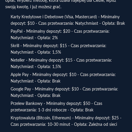
opłat. Wybierz metodę, która działa najlepiej dla Ciebie, wpisz
swoją kwotę, i już możesz grać.
Karty Kredytowe i Debetowe (Visa, Mastercard) - Minimalny
depozyt: $10 - Czas przetwarzania: Natychmiast - Opłata: Brak
PayPal - Minimalny depozyt: $20 - Czas przetwarzania:
Natychmiast - Opłata: 2%
Skrill - Minimalny depozyt: $15 - Czas przetwarzania:
Natychmiast - Opłata: 1,5%
Neteller - Minimalny depozyt: $15 - Czas przetwarzania:
Natychmiast - Opłata: 1,5%
Apple Pay - Minimalny depozyt: $10 - Czas przetwarzania:
Natychmiast - Opłata: Brak
Google Pay - Minimalny depozyt: $10 - Czas przetwarzania:
Natychmiast - Opłata: Brak
Przelew Bankowy - Minimalny depozyt: $50 - Czas
przetwarzania: 1-3 dni robocze - Opłata: Brak
Kryptowaluta (Bitcoin, Ethereum) - Minimalny depozyt: $25 -
Czas przetwarzania: 10-30 minut - Opłata: Zależna od sieci