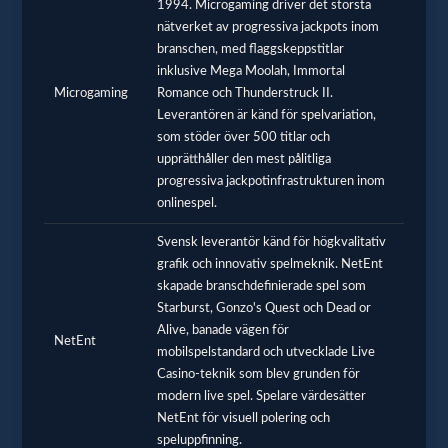
1994. Microgaming driver det största
nätverket av progressiva jackpots inom
branschen, med flaggskeppstitlar
inklusive Mega Moolah, Immortal
Microgaming
Romance och Thunderstruck II.
Leverantören är känd för spelvariation,
som stöder över 500 titlar och
upprätthåller den mest pålitliga
progressiva jackpotinfrastrukturen inom
onlinespel.
Svensk leverantör känd för högkvalitativ
grafik och innovativ spelmeknik. NetEnt
skapade branschdefinierade spel som
Starburst, Gonzo's Quest och Dead or
Alive, banade vägen för
NetEnt
mobilspelstandard och utvecklade Live
Casino-teknik som blev grunden för
modern live spel. Spelare värdesätter
NetEnt för visuell polering och
speluppfinning.