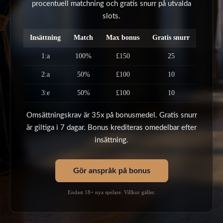
procentuell matchning och gratis snurr på utvalda
slots.
Insättning
Match
Max bonus
Gratis snurr
1:a
100%
£150
25
2:a
50%
£100
10
3:e
50%
£100
10
Omsättningskrav är 35x på bonusmedel. Gratis snurr
är giltiga i 7 dagar. Bonus krediteras omedelbar efter
insättning.
Gör anspråk på bonus
Endast 18+ nya spelare. Villkor gäller.