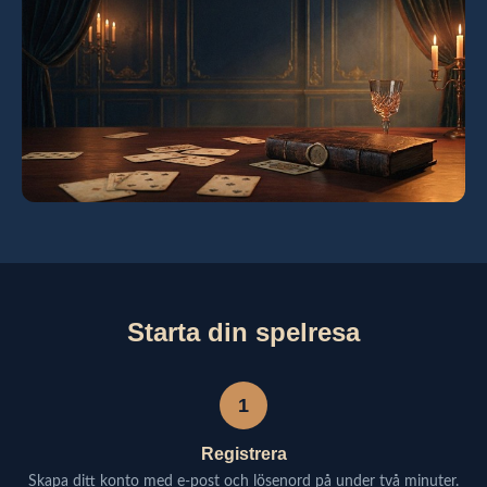
Starta din spelresa
1
Registrera
Skapa ditt konto med e-post och lösenord på under två minuter.