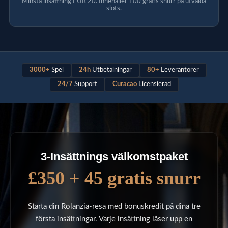
Minsta insättning EUR 20. Innehåller 100 gratis snurr på utvalda
slots.
3000+
Spel
24h
Utbetalningar
80+
Leverantörer
24/7
Support
Curacao
Licensierad
3-Insättnings välkomstpaket
£350 + 45 gratis snurr
Starta din Rolanzia-resa med bonuskredit på dina tre
första insättningar. Varje insättning låser upp en