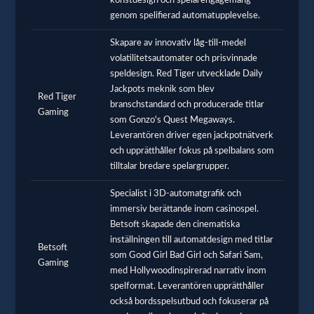
konstdesign och spelarengagemang
genom spelifierad automatupplevelse.
Skapare av innovativ låg-till-medel
volatilitetsautomater och prisvinnade
speldesign. Red Tiger utvecklade Daily
Jackpots meknik som blev
Red Tiger
branschstandard och producerade titlar
Gaming
som Gonzo's Quest Megaways.
Leverantören driver egen jackpotnätverk
och upprätthåller fokus på spelbalans som
tilltalar bredare spelargrupper.
Specialist i 3D-automatgrafik och
immersiv berättande inom casinospel.
Betsoft skapade den cinematiska
inställningen till automatdesign med titlar
Betsoft
som Good Girl Bad Girl och Safari Sam,
Gaming
med Hollywoodinspirerad narrativ inom
spelformat. Leverantören upprätthåller
också bordsspelsutbud och fokuserar på