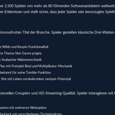
er 2.500 Spielen von mehr als 80 führenden Softwareanbietern weltweit.
-Erlebnissen und stellt sicher, dass jeder Spieler sein bevorzugtes Spiel
innovativsten Titel der Branche. Spieler genießen klassische Drei-Walz
n Wilds und Respin-Funktionalität
sche Thema-Slot-Genre prägte
it Avalanche-Walzenmechanik
lay mit Freispiel-Boni und Multiplikator-Mechanik
 bekannt für seine Tumble-Funktion
 Slot mit Leben veränderndem Jackpot-Potenzial
essionellen Croupiers und HD-Streaming-Qualität. Spieler interagieren mi
rianten mit mehreren Wettoption
 Blackjack mit verschiedenen Tischeinsätzen