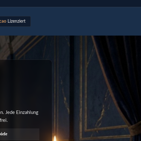
cao
Lizenziert
en. Jede Einzahlung
rei.
iele