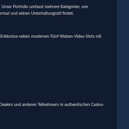
 Unser Portfolio umfasst mehrere Kategorien, von
format und seinen Unterhaltungsstil findet.
en-Erlebnisse neben modernen Fünf-Walzen-Video-Slots mit
t Dealern und anderen Teilnehmern in authentischen Casino-