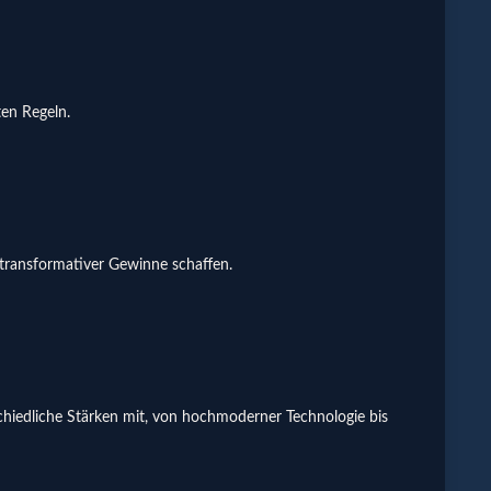
ten Regeln.
 transformativer Gewinne schaffen.
schiedliche Stärken mit, von hochmoderner Technologie bis