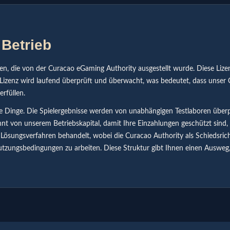
 Betrieb
, die von der Curacao eGaming Authority ausgestellt wurde. Diese Lizenz
e Lizenz wird laufend überprüft und überwacht, was bedeutet, dass unser 
erfüllen.
re Dinge. Die Spielergebnisse werden von unabhängigen Testlaboren überpr
nnt von unserem Betriebskapital, damit Ihre Einzahlungen geschützt sind, 
ösungsverfahren behandelt, wobei die Curacao Authority als Schiedsricht
zungsbedingungen zu arbeiten. Diese Struktur gibt Ihnen einen Ausweg, f