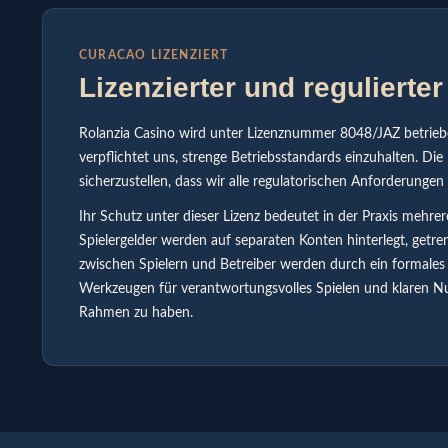
CURACAO LIZENZIERT
Lizenzierter und regulierter
Rolanzia Casino wird unter Lizenznummer 8048/JAZ betrieben
verpflichtet uns, strenge Betriebsstandards einzuhalten. Di
sicherzustellen, dass wir alle regulatorischen Anforderungen 
Ihr Schutz unter dieser Lizenz bedeutet in der Praxis mehre
Spielergelder werden auf separaten Konten hinterlegt, getre
zwischen Spielern und Betreiber werden durch ein formales L
Werkzeugen für verantwortungsvolles Spielen und klaren Nut
Rahmen zu haben.