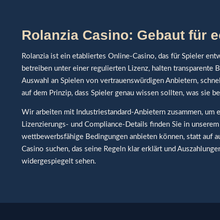
Rolanzia Casino: Gebaut für e
Rolanzia ist ein etabliertes Online-Casino, das für Spieler 
betreiben unter einer regulierten Lizenz, halten transparente
Auswahl an Spielen von vertrauenswürdigen Anbietern, schnel
auf dem Prinzip, dass Spieler genau wissen sollten, was sie 
Wir arbeiten mit Industriestandard-Anbietern zusammen, um 
Lizenzierungs- und Compliance-Details finden Sie in unserem 
wettbewerbsfähige Bedingungen anbieten können, statt auf
Casino suchen, das seine Regeln klar erklärt und Auszahlunge
widergespiegelt sehen.