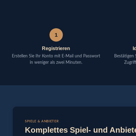
1
Registrieren
I
Erstellen Sie Ihr Konto mit E-Mail und Passwort
Bestätigen 
in weniger als zwei Minuten.
Zugrif
SPIELE & ANBIETER
Komplettes Spiel- und Anbiete