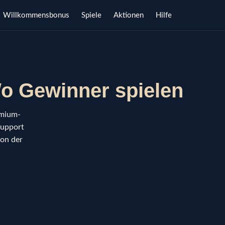
Willkommensbonus
Spiele
Aktionen
Hilfe
Wo Gewinner spielen
emium-
Support
von der