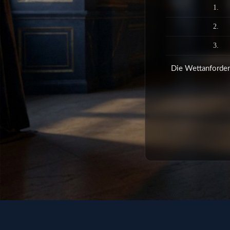
1.
2.
3.
Die Wettanforderu